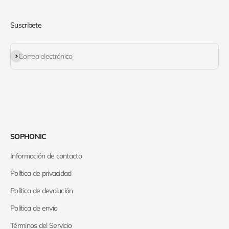
Suscribete
Suscribirse
Correo electrónico
SOPHONIC
Información de contacto
Política de privacidad
Política de devolución
Política de envío
Términos del Servicio