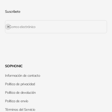
Suscribete
Suscribirse
Correo electrónico
SOPHONIC
Información de contacto
Política de privacidad
Política de devolución
Política de envío
Términos del Servicio