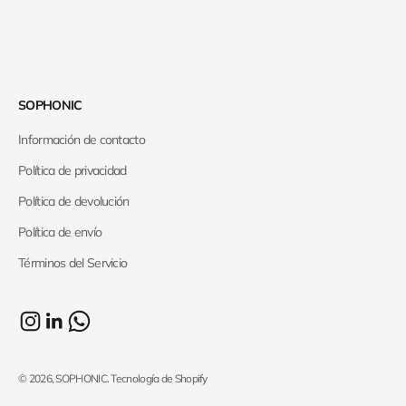
SOPHONIC
Información de contacto
Política de privacidad
Política de devolución
Política de envío
Términos del Servicio
© 2026, SOPHONIC.
Tecnología de Shopify