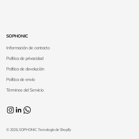
SOPHONIC
Información de contacto
Política de privacidad
Política de devolución
Política de envío
Términos del Servicio
© 2026, SOPHONIC.
Tecnología de Shopify