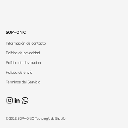
SOPHONIC
Información de contacto
Política de privacidad
Política de devolución
Política de envío
Términos del Servicio
© 2026, SOPHONIC.
Tecnología de Shopify