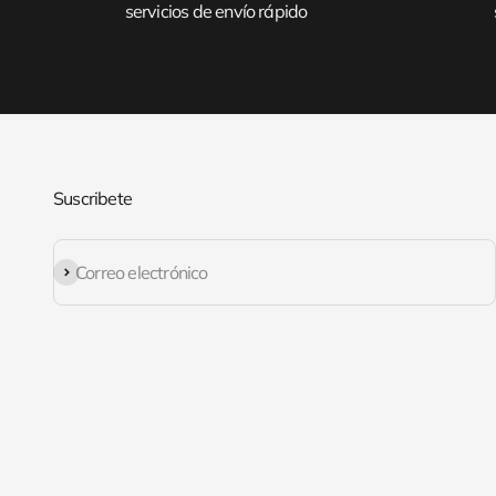
servicios de envío rápido
Suscribete
Suscribirse
Correo electrónico