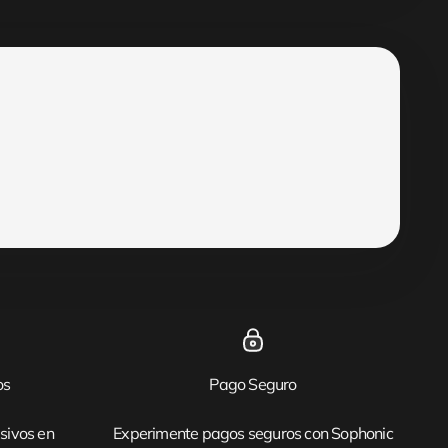
os
Pago Seguro
sivos en
Experimente pagos seguros con Sophonic