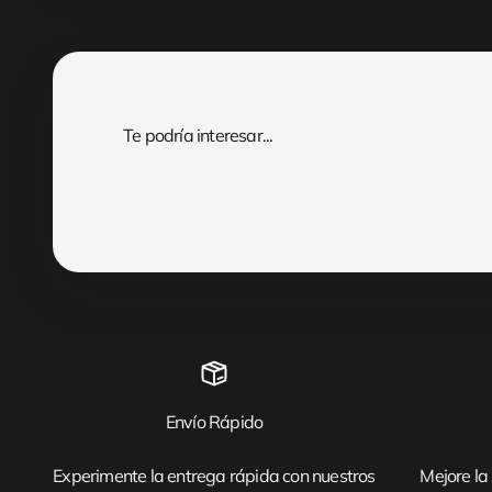
Envío Rápido
Experimente la entrega rápida con nuestros
Mejore la 