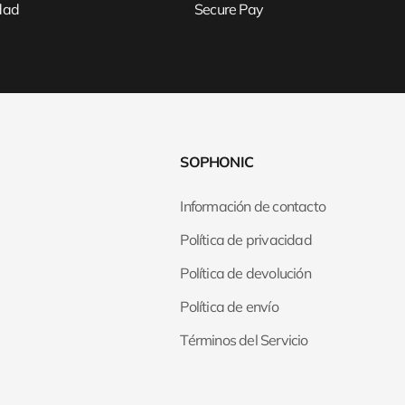
idad
Secure Pay
SOPHONIC
Información de contacto
Política de privacidad
Política de devolución
Política de envío
Términos del Servicio