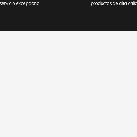
servicio excepcional
productos de alta cal