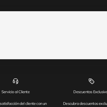
Servicio al Cliente
Descuentos Exclusiv
satisfacción del cliente con un
Descubra descuentos exclu