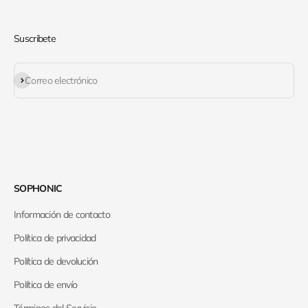
Suscribete
Suscribirse
Correo electrónico
SOPHONIC
Información de contacto
Política de privacidad
Política de devolución
Política de envío