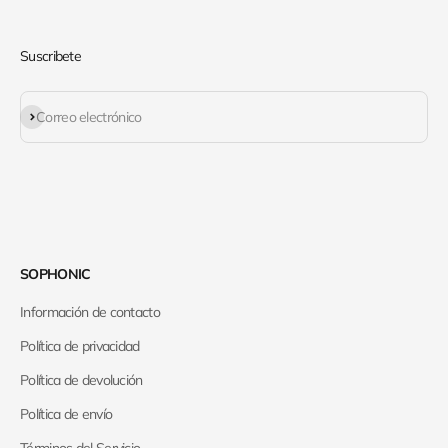
Suscribete
Suscribirse
Correo electrónico
SOPHONIC
Información de contacto
Política de privacidad
Política de devolución
Política de envío