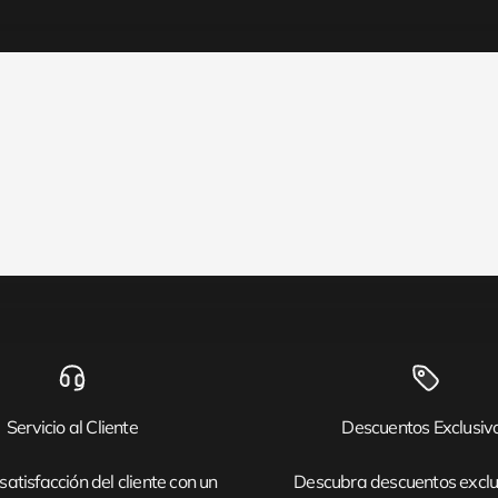
Servicio al Cliente
Descuentos Exclusiv
satisfacción del cliente con un
Descubra descuentos exclu