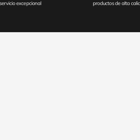
servicio excepcional
productos de alta cal