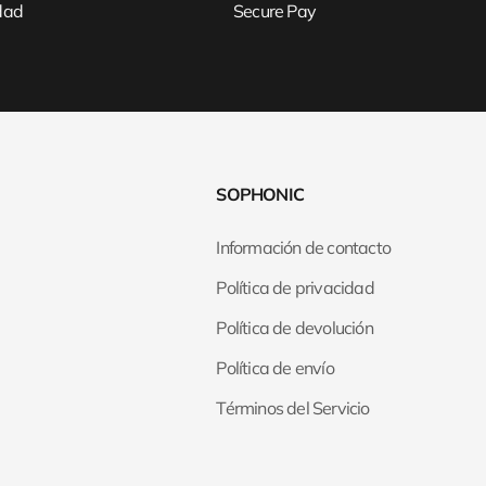
idad
Secure Pay
SOPHONIC
Información de contacto
Política de privacidad
Política de devolución
Política de envío
Términos del Servicio