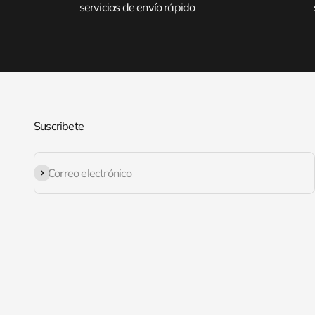
servicios de envío rápido
Suscribete
Suscribirse
Correo electrónico