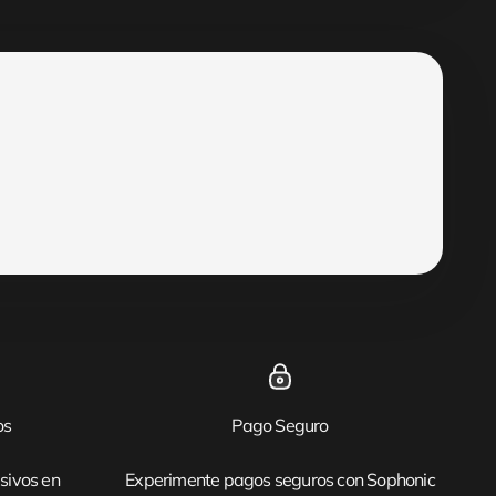
os
Pago Seguro
sivos en
Experimente pagos seguros con Sophonic