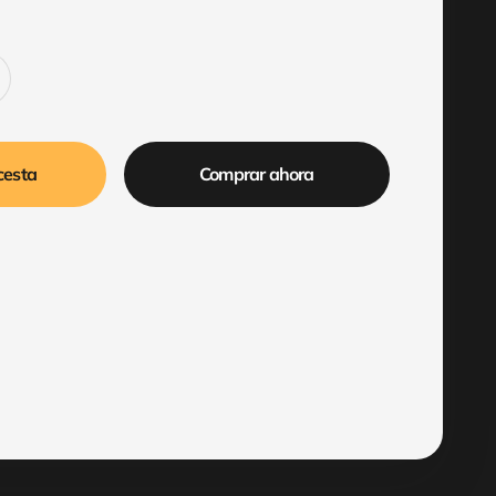
cesta
Comprar ahora