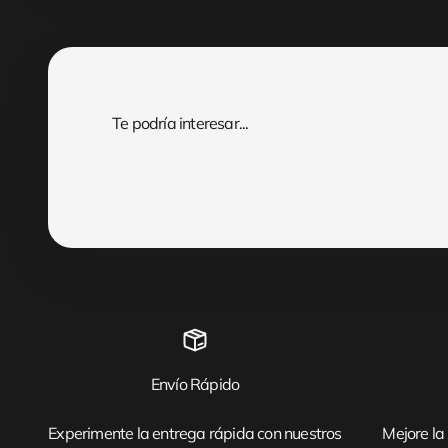
Envío Rápido
Experimente la entrega rápida con nuestros
Mejore la 