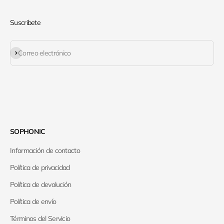
Suscribete
Suscribirse
Correo electrónico
SOPHONIC
Información de contacto
Política de privacidad
Política de devolución
Política de envío
Términos del Servicio