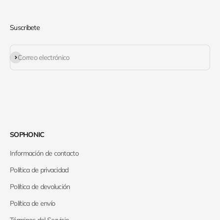
Suscribete
Suscribirse
Correo electrónico
SOPHONIC
Información de contacto
Política de privacidad
Política de devolución
Política de envío