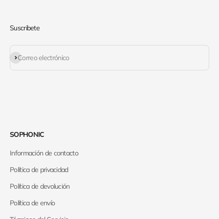
Suscribete
Suscribirse
Correo electrónico
SOPHONIC
Información de contacto
Política de privacidad
Política de devolución
Política de envío