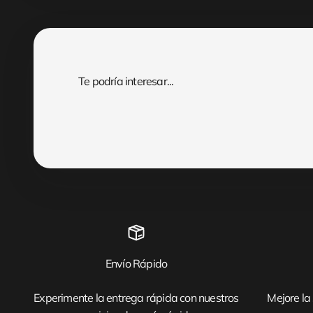
Envío Rápido
Experimente la entrega rápida con nuestros
Mejore la 