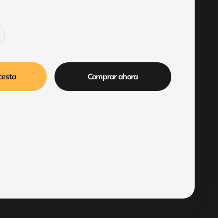
cesta
Comprar ahora