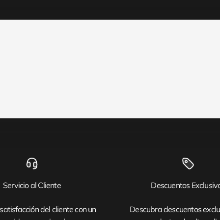
Servicio al Cliente
Descuentos Exclusiv
satisfacción del cliente con un
Descubra descuentos exclu