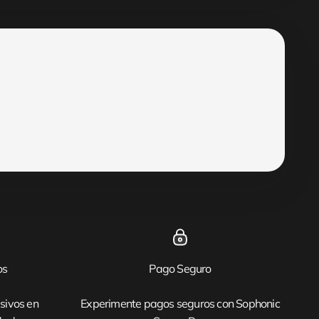
os
Pago Seguro
sivos en
Experimente pagos seguros con Sophonic