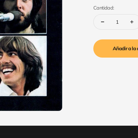
Cantidad:
Añadir a la 