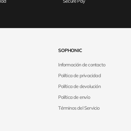
idad
Secure Pay
SOPHONIC
Información de contacto
Política de privacidad
Política de devolución
Política de envío
Términos del Servicio