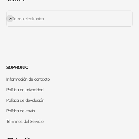
Suscribirse
Correo electrónico
SOPHONIC
Información de contacto
Política de privacidad
Política de devolución
Política de envío
Términos del Servicio