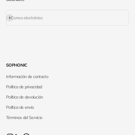
Suscribirse
Correo electrónico
SOPHONIC
Información de contacto
Política de privacidad
Política de devolución
Política de envío
Términos del Servicio