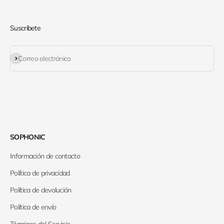
Suscribete
Suscribirse
Correo electrónico
SOPHONIC
Información de contacto
Política de privacidad
Política de devolución
Política de envío