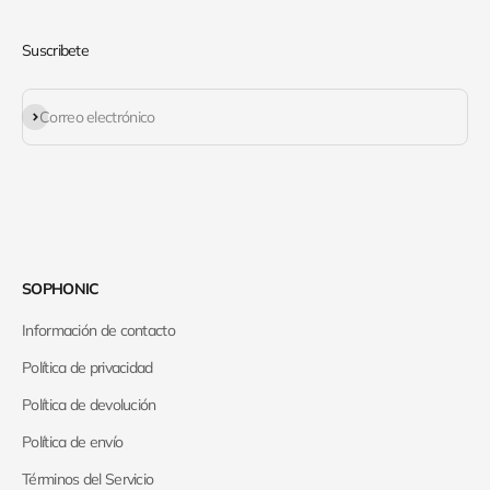
Suscribete
Suscribirse
Correo electrónico
SOPHONIC
Información de contacto
Política de privacidad
Política de devolución
Política de envío
Términos del Servicio